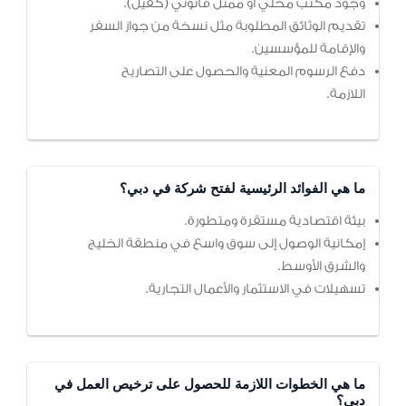
وجود مكتب محلي أو ممثل قانوني (كفيل).
تقديم الوثائق المطلوبة مثل نسخة من جواز السفر
والإقامة للمؤسسين.
دفع الرسوم المعنية والحصول على التصاريح
اللازمة.
ما هي الفوائد الرئيسية لفتح شركة في دبي؟
بيئة اقتصادية مستقرة ومتطورة.
إمكانية الوصول إلى سوق واسع في منطقة الخليج
والشرق الأوسط.
تسهيلات في الاستثمار والأعمال التجارية.
ما هي الخطوات اللازمة للحصول على ترخيص العمل في
دبي؟