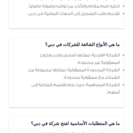
اختيار اسم ملائم والتأكد من توافره وقبوله قانونياً.
تقديم طلب التسجيل إلى الجهات المعنية في دبي.
ما هي الأنواع الشائعة للشركات في دبي؟
الشركة الفردية: تملكها شخص واحد وتكون
المسؤولية غير محدودة.
الشركة المحدودة المسؤولية: تملكها مجموعة من
الشركاء مع مسؤولية محدودة.
الشركة المساهمة: حيث يتم تقسيم الملكية إلى
أسهم.
ما هي المتطلبات الأساسية لفتح شركة في دبي؟