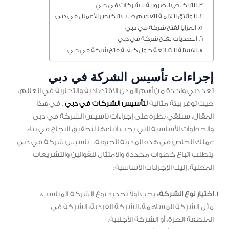
التراخيص الضرورية للشركات في دبي
الوثائق اللازمة لتقديم طلب ترخيص الأعمال في دبي
المزايا لفتح شركة في دبي
التحديات لفتح شركة في دبي
الاسئلة الشائعة حول كيفية فتح شركة في دبي
إجراءات تأسيس الشركة في دبي
تعد دبي واحدة من أهم المدن الاقتصادية والتجارية في العالم،
حيث توفر بيئة مثالية
ل
تأسيس الشركات في دبي
. في هذا
المقال، سنلقي نظرة على إجراءات تأسيس الشركة في دبي
والخطوات الأساسية التي يجب اتباعها لتحقيق النجاح في بناء
عملك الخاص في هذه المدينة الحيوية. تأسيس شركة في دبي
يتطلب اتباع خطوات محددة والامتثال للقوانين والتشريعات
المحلية. إليك الإجراءات الأساسية:
اختيار نوع الشركة:
يجب أولاً تحديد نوع الشركة المناسب،
مثل الشركة المساهمة، الشركة الفردية، الشركة في
المنطقة الحرة، أو الشركة الأجنبية.