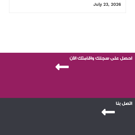
July 23, 2026
احصل على سجلك واقامتك الآن
اتصل بنا