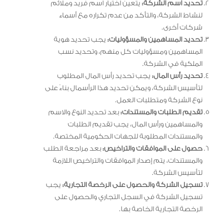
تحديد اسم الشركة:
يتعين اختيار اسم فريد وملائم
لنشاط الشركة، والتأكد من عدم تكراره مع أسماء
شركات أخرى.
تحديد المساهمين والمسؤوليات:
يجب تحديد هوية
المساهمين ومسؤوليات كل منهم، وتحديد نسب
الملكية في الشركة.
تحديد رأس المال:
يجب تحديد رأس المال المطلوب
لتأسيس الشركة، ويمكن تحديد هذا الرأسمال بناءً على
نوع الشركة ومتطلبات العمل.
تقديم الطلبات والمستندات:
بعد تحديد النوع والاسم
والمساهمين ورأس المال، يجب تقديم الطلبات
والمستندات المطلوبة للجهات الحكومية المختصة.
حصول على الموافقات والتراخيص:
بعد مراجعة الطلب
والمستندات، يتم إصدار الموافقات والتراخيص اللازمة
لتأسيس الشركة.
تسجيل الشركة والحصول على الرخصة التجارية:
يجب
تسجيل الشركة في السجل التجاري والحصول على
الرخصة التجارية الخاصة بها.