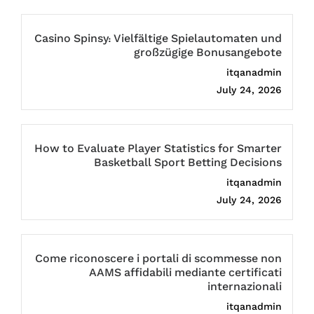
Casino Spinsy: Vielfältige Spielautomaten und
großzügige Bonusangebote
itqanadmin
July 24, 2026
How to Evaluate Player Statistics for Smarter
Basketball Sport Betting Decisions
itqanadmin
July 24, 2026
Come riconoscere i portali di scommesse non
AAMS affidabili mediante certificati
internazionali
itqanadmin