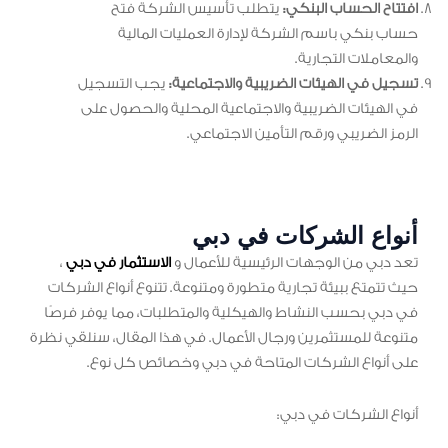
افتتاح الحساب البنكي:
يتطلب تأسيس الشركة فتح
حساب بنكي باسم الشركة لإدارة العمليات المالية
والمعاملات التجارية.
تسجيل في الهيئات الضريبية والاجتماعية:
يجب التسجيل
في الهيئات الضريبية والاجتماعية المحلية والحصول على
الرمز الضريبي ورقم التأمين الاجتماعي.
أنواع الشركات في دبي
تعد دبي من الوجهات الرئيسية للأعمال و
الاستثمار في دبي
،
حيث تتمتع ببيئة تجارية متطورة ومتنوعة. تتنوع أنواع الشركات
في دبي بحسب النشاط والهيكلية والمتطلبات، مما يوفر فرصًا
متنوعة للمستثمرين ورجال الأعمال. في هذا المقال، سنلقي نظرة
على أنواع الشركات المتاحة في دبي وخصائص كل نوع.
أنواع الشركات في دبي: