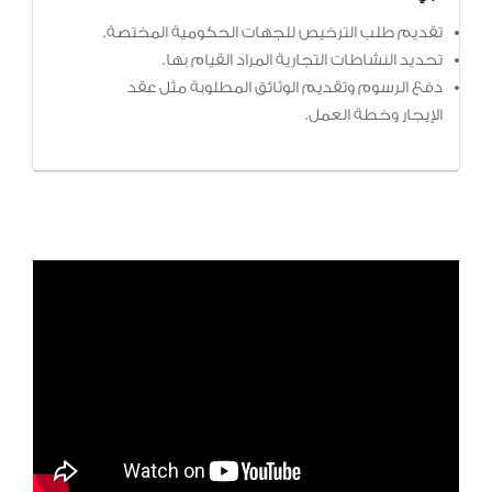
تقديم طلب الترخيص للجهات الحكومية المختصة.
تحديد النشاطات التجارية المراد القيام بها.
دفع الرسوم وتقديم الوثائق المطلوبة مثل عقد
الإيجار وخطة العمل.