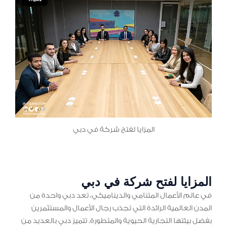
المزايا لفتح شركة في دبي
المزايا لفتح شركة في دبي
في عالم الأعمال المتنامي والديناميكي، تعد دبي واحدة من
المدن العالمية الرائدة التي تجذب رجال الأعمال والمستثمرين
بفضل بيئتها التجارية الحيوية والمتطورة. تتميز دبي بالعديد من