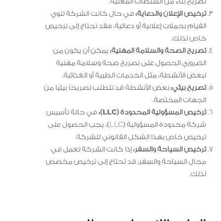
تصريح بناء من السلطات المعنية.
ترخيص الإعلان والدعاية:
في حال كانت الشركة تنوي
القيام بحملات إعلانية أو دعائية، فقد تحتاج إلى ترخيص
خاص لذلك.
تصريح الصحة والسلامة المهنية:
يمكن أن يكون من
الضروري الحصول على تصريح صحة وسلامة مهنية
لبعض الأنشطة، مثل الخدمات الطبية أو الغذائية.
تصريح بيئي:
بعض الأنشطة قد تتطلب تصريحًا بيئيًا من
الجهات المختصة.
ترخيص المسؤولية المحدودة (LLC):
في حالة تأسيس
شركة محدودة المسؤولية (LLC)، يجب الحصول على
ترخيص خاص بهذا الشكل القانوني للشركة.
ترخيص السياحة والسفر:
إذا كانت الشركة تعمل في
مجال السياحة والسفر، قد تحتاج إلى ترخيص مخصص
لذلك.