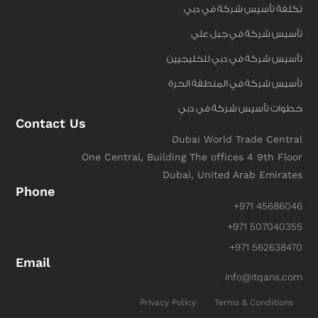
تكلفة تأسيس شركة في دبي
تأسيس شركة في جبل علي
تأسيس شركة في دبي للخليجيين
تأسيس شركة في المنطقة الحرة
خطوات تأسيس شركة في دبي
Contact Us
Dubai World Trade Central
One Central, Building The offices 4 9th Floor
Dubai, United Arab Emirates
Phone
+971 45686046
+971 507040355
+971 562638470
Email
info@itqans.com
Privacy Policy
Terms & Conditions