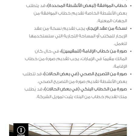
خطاب الموافقة (لبعض الأنشطة المحددة):
قد يتطلب
بعض الأنشطة الخاصة تقديم خطاب الموافقة من
الجهات المعنية.
نسخة من عقد الإيجار:
يجب تقديم نسخة من عقد
الإيجار للمكتب أو المساحة التجارية التي ستستخدمها
للعمل.
صورة من خطاب الإقامة (للمقيمين):
في حال كان
المالك مقيمًا في الإمارات، يجب تقديم صورة من خطاب
الإقامة.
صورة من التصريح الصحي (في بعض الحالات):
قد تتطلب
بعض الأنشطة تقديم صورة من التصريح الصحي.
صورة من الخطاب البنكي (في بعض الحالات):
قد يُطلب
منك تقديم خطاب من البنك يثبت تمويل الشركة.