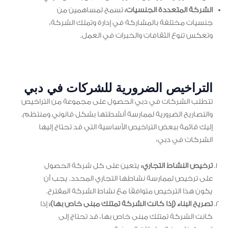
الشركة المتعددة الجنسيات:
تسمح لمساهمين من
جنسيات مختلفة بالمشاركة في إدارة وتملك الشركة،
وتعكس تنوع الثقافات والخبرات في العمل.
التراخيص الضرورية للشركات في دبي
تتطلب الشركات في دبي الحصول على مجموعة من التراخيص
والتصاريح الضرورية لممارسة أنشطتها بشكل قانوني ومنتظم.
إليك قائمة ببعض التراخيص الأساسية التي قد تحتاج إليها
الشركات في دبي:
ترخيص النشاط التجاري:
يتعين على كل شركة الحصول
على ترخيص لممارسة نشاطها التجاري المحدد. يجب أن
يكون هذا الترخيص متوافقًا مع نشاط الشركة المقترح.
تصريح البناء (إذا كانت الشركة تمتلك مبنى خاص بها):
إذا
كانت الشركة تمتلك مبنى خاص بها، قد تحتاج إلى