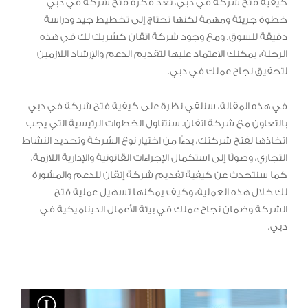
كيفية فتح شركة في دبي، تعد فكرة فتح شركة في دبي
خطوة جريئة ومهمة لكنها تحتاج إلى تخطيط جيد ودراسة
دقيقة للسوق. ومع وجود شركة اتقان كشريك لك في هذه
الرحلة، يمكنك الاعتماد عليها لتقديم الدعم والإرشاد اللازمين
لتحقيق نجاح عملك في دبي.
في هذه المقالة، سنلقي نظرة على كيفية فتح شركة في دبي
بالتعاون مع شركة اتقان. سنتناول الخطوات الرئيسية التي يجب
اتخاذها لفتح شركتك، بدءًا من اختيار نوع الشركة وتحديد النشاط
التجاري، وصولًا إلى استكمال الإجراءات القانونية والإدارية اللازمة.
كما سنتحدث عن كيفية تقديم شركة إتقان للدعم والمشورة
لك خلال هذه العملية، وكيف يمكنها تسهيل عملية فتح
الشركة وضمان نجاح عملك في بيئة الأعمال الديناميكية في
دبي.