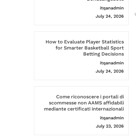
itqanadmin
July 24, 2026
How to Evaluate Player Statistics
for Smarter Basketball Sport
Betting Decisions
itqanadmin
July 24, 2026
Come riconoscere i portali di
scommesse non AAMS affidabili
mediante certificati internazionali
itqanadmin
July 23, 2026