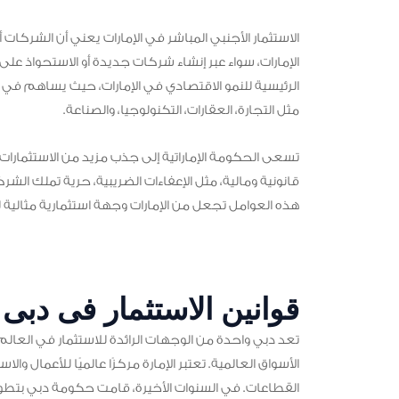
الاستثمار الأجنبي المباشر في الإمارات يعني أن الشركات
الإمارات، سواء عبر إنشاء شركات جديدة أو الاستحواذ عل
الرئيسية للنمو الاقتصادي في الإمارات، حيث يساهم في 
مثل التجارة، العقارات، التكنولوجيا، والصناعة.
تسعى الحكومة الإماراتية إلى جذب مزيد من الاستثمارا
قانونية ومالية، مثل الإعفاءات الضريبية، حرية تملك 
هذه العوامل تجعل من الإمارات وجهة استثمارية مثالية 
قوانين الاستثمار فى دبى 
تعد دبي واحدة من الوجهات الرائدة للاستثمار في العالم
الأسواق العالمية. تعتبر الإمارة مركزًا عالميًا للأعمال 
القطاعات. في السنوات الأخيرة، قامت حكومة دبي بتطوير