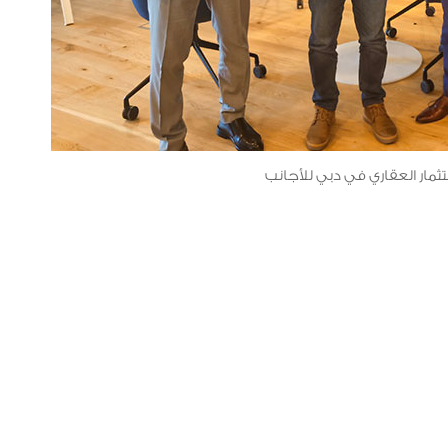
ثمار العقاري في دبي للأجانب