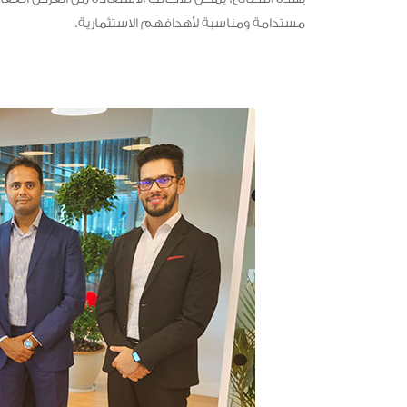
مستدامة ومناسبة لأهدافهم الاستثمارية.