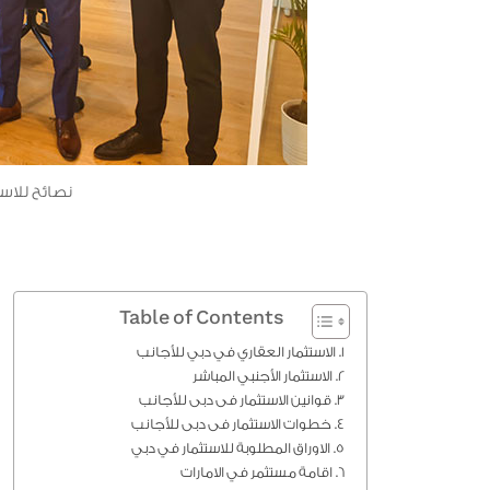
نصائح للاست
Table of Contents
الاستثمار العقاري في دبي للأجانب
الاستثمار الأجنبي المباشر
قوانين الاستثمار فى دبى للأجانب
خطوات الاستثمار فى دبى للأجانب
الاوراق المطلوبة للاستثمار في دبي
اقامة مستثمر في الامارات