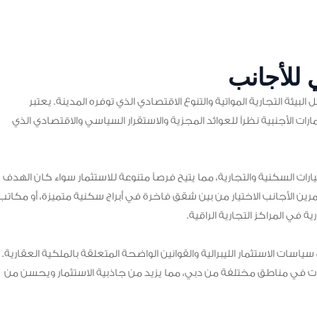
 للأجانب
البيئة التجارية المواتية والتنوع الاقتصادي الذي توفره المدينة. يعتبر
ات الأجنبية نظراً للعوائد المجزية والاستقرار السياسي والاقتصادي الذي
ارات السكنية والتجارية، مما يتيح فرصاً متنوعة للاستثمار سواء كان الهدف
مرين الأجانب الاختيار من بين شقق فاخرة في أبراج سكنية متميزة، أو مكاتب
 في المراكز التجارية الراقية.
اسات الاستثمار الليبرالية والقوانين الواضحة المتعلقة بالملكية العقارية.
ت في مناطق مختلفة من دبي، مما يزيد من جاذبية الاستثمار ويحسن من