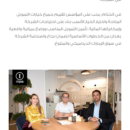
في الختام، يجب على المؤسس تقييم جميع خيارات التمويل
المتاحة واختيار الخيار الأنسب بناءً على احتياجات الشركة
وإمكانياتها المالية. تأمين التمويل المناسب ووضع ميزانية واقعية
يعدان من الخطوات الأساسية لضمان نجاح واستدامة الشركة
في سوق الإمارات الديناميكي والمتنوع.