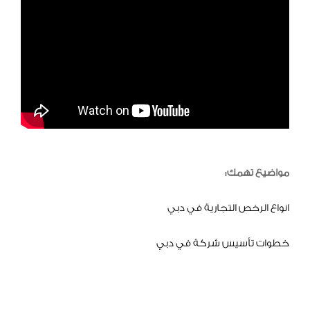
مواضيع تهمك:
انواع الرخص التجارية في دبي
خطوات تأسيس شركة في دبي