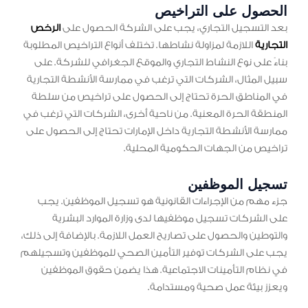
الحصول على التراخيص
بعد التسجيل التجاري، يجب على الشركة الحصول على
الرخص
التجارية
اللازمة لمزاولة نشاطها. تختلف أنواع التراخيص المطلوبة
بناءً على نوع النشاط التجاري والموقع الجغرافي للشركة. على
سبيل المثال، الشركات التي ترغب في ممارسة الأنشطة التجارية
في المناطق الحرة تحتاج إلى الحصول على تراخيص من سلطة
المنطقة الحرة المعنية. من ناحية أخرى، الشركات التي ترغب في
ممارسة الأنشطة التجارية داخل الإمارات تحتاج إلى الحصول على
تراخيص من الجهات الحكومية المحلية.
تسجيل الموظفين
جزء مهم من الإجراءات القانونية هو تسجيل الموظفين. يجب
على الشركات تسجيل موظفيها لدى وزارة الموارد البشرية
والتوطين والحصول على تصاريح العمل اللازمة. بالإضافة إلى ذلك،
يجب على الشركات توفير التأمين الصحي للموظفين وتسجيلهم
في نظام التأمينات الاجتماعية. هذا يضمن حقوق الموظفين
ويعزز بيئة عمل صحية ومستدامة.