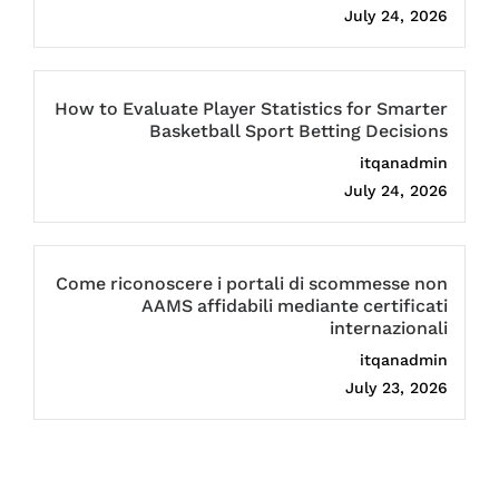
July 24, 2026
How to Evaluate Player Statistics for Smarter
Basketball Sport Betting Decisions
itqanadmin
July 24, 2026
Come riconoscere i portali di scommesse non
AAMS affidabili mediante certificati
internazionali
itqanadmin
July 23, 2026