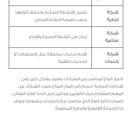
شركة
تشمل الأنشطة التجارية، وتختلف أنواعها
تجارية
حسب طبيعة النشاط التجاري.
شركة
تركز على أنشطة التصنيع والإنتاج.
صناعية
شركة
تقدم خدمات مختلفة، مثل الاستشارات أو
خدمات
الخدمات التقنية.
اختيار النوع المناسب من الشركات يعتمد بشكل كبير على
أهدافك التجارية، حجم رأس المال المتاح، وعدد الشركاء. من
المهم استشارة خبراء قانونيين وماليين قبل اتخاذ القرار النهائي
لضمان اختيار النوع الذي يتناسب مع احتياجات مشروعك ويوفر
لك الحماية القانونية والمالية المطلوبة.