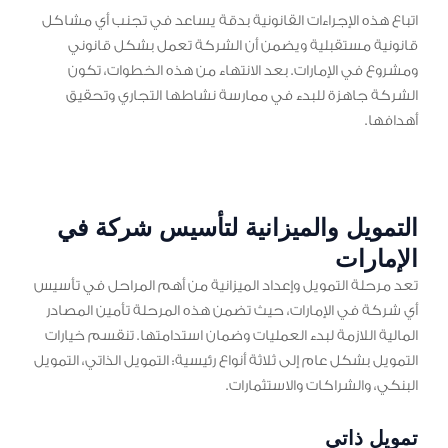
اتباع هذه الإجراءات القانونية بدقة يساعد في تجنب أي مشاكل
قانونية مستقبلية ويضمن أن الشركة تعمل بشكل قانوني
ومشروع في الإمارات. بعد الانتهاء من هذه الخطوات، تكون
الشركة جاهزة للبدء في ممارسة نشاطها التجاري وتحقيق
أهدافها.
التمويل والميزانية لتأسيس شركة في
الإمارات
تعد مرحلة التمويل وإعداد الميزانية من أهم المراحل في تأسيس
أي شركة في الإمارات، حيث تضمن هذه المرحلة تأمين المصادر
المالية اللازمة لبدء العمليات وضمان استدامتها. تنقسم خيارات
التمويل بشكل عام إلى ثلاثة أنواع رئيسية: التمويل الذاتي، التمويل
البنكي، والشراكات والاستثمارات.
تمويل ذاتي