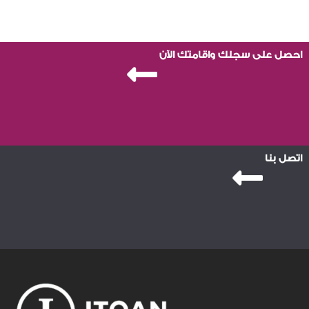
احصل على سجلك واقامتك الآن
اتصل بنا