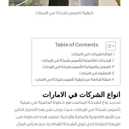
كيفية تاسيس شركة في الامارات
Table of Contents
انواع الشركات في الامارات
الإجراءات القانونية لتأسيس شركة في الإمارات
التمويل والميزانية لتأسيس شركة في الإمارات
الاستثمار في الامارات
اسئلة شائعة عن كيفية تأسيس شركة في الامارت
انواع الشركات في الامارات
تحديد نوع الشركة المناسب هو خطوة أساسية في عملية
تأسيس شركة في الإمارات، حيث يترتب على هذا الاختيار الكثير
من الأمور القانونية والمالية والإدارية. تعتمد هذه الخطوة على
طبيعة النشاط الذي تنوي الشركة القيام به، حجم رأس المال