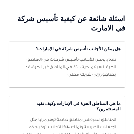
اسئلة شائعة عن كيفية تأسيس شركة
في الامارت
هل يمكن للأجانب تأسيس شركة في الإمارات؟
نعم، يمكن للأجانب تأسيس شركات في المناطق
الحرة بنسبة ملكية 100%. في المناطق غير الحرة، قد
يحتاجون إلى شريك محلي.
ما هي المناطق الحرة في الإمارات وكيف تفيد
المستثمرين؟
المناطق الحرة هي مناطق خاصة توفر مزايا مثل
الإعفاءات الضريبية وتملك 100% للأجانب. توفر هذه