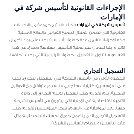
الإجراءات القانونية لتأسيس شركة في
الإمارات
تأسيس شركة في الإمارات
يتطلب اتباع مجموعة من الإجراءات
القانونية التي تضمن الامتثال لجميع القوانين واللوائح المحلية.
هذه الإجراءات تشمل عدة خطوات أساسية يجب على رواد الأعمال
الالتزام بها لضمان سير عملية التأسيس بسلاسة ونجاح. في هذا
القسم، سنتناول بالتفصيل الخطوات الرئيسية التي يجب اتخاذها:
التسجيل التجاري
الخطوة الأولى في تأسيس الشركة هي التسجيل التجاري. يجب
على المؤسسين اختيار اسم تجاري مناسب ومتوافق مع القوانين
المحلية. يتم تقديم طلب تسجيل الاسم التجاري إلى دائرة
التنمية الاقتصادية في الإمارة التي يرغبون في تأسيس الشركة
فيها. بعد الموافقة على الاسم، يمكن للمؤسسين تقديم طلب
التسجيل التجاري الذي يتضمن جميع المستندات المطلوبة مثل
عقد التأسيس والنظام الأساسي للشركة.