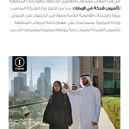
في هذا المقال، سنتناول بالتفصيل الخطوات والإجراءات المطلوبة
ل
تأسيس شركة في الإمارات
، بدءًا من اختيار نوع الشركة المناسب
مرورًا بالإجراءات القانونية اللازمة وصولًا إلى الحصول على التمويل
وإدارة الميزانية. سنساعدك على فهم كافة الجوانب المتعلقة
بتأسيس الشركة لضمان بداية موفقة ومثمرة لمشروعك الجديد.