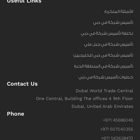
Useful Links
الأسئلة المتكررة
تأسيس شركة في دبي
تكلفة تأسيس شركة في دبي
تأسيس شركة في جبل علي
تأسيس شركة في دبي للخليجيين
تأسيس شركة في المنطقة الحرة
خطوات تأسيس شركة في دبي
Contact Us
Dubai World Trade Central
One Central, Building The offices 4 9th Floor
Dubai, United Arab Emirates
Phone
+971 45686046
+971 507040355
+971 562638470