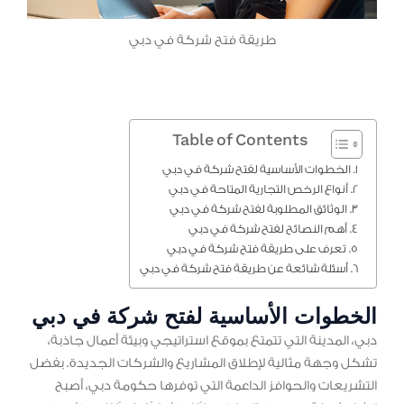
طريقة فتح شركة في دبي
Table of Contents
الخطوات الأساسية لفتح شركة في دبي
أنواع الرخص التجارية المتاحة في دبي
الوثائق المطلوبة لفتح شركة في دبي
أهم النصائح لفتح شركة في دبي
تعرف على طريقة فتح شركة في دبي
أسئلة شائعة عن طريقة فتح شركة في دبي
الخطوات الأساسية لفتح شركة في دبي
دبي، المدينة التي تتمتع بموقع استراتيجي وبيئة أعمال جاذبة،
تشكل وجهة مثالية لإطلاق المشاريع والشركات الجديدة. بفضل
التشريعات والحوافز الداعمة التي توفرها حكومة دبي، أصبح