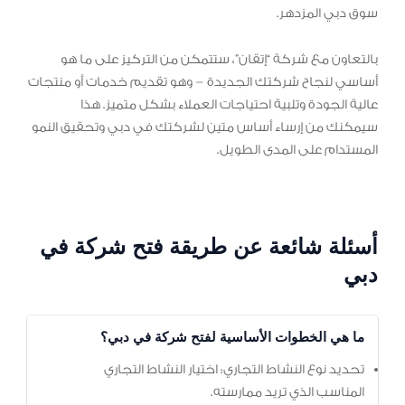
سوق دبي المزدهر.
بالتعاون مع شركة “إتقان”، ستتمكن من التركيز على ما هو
أساسي لنجاح شركتك الجديدة – وهو تقديم خدمات أو منتجات
عالية الجودة وتلبية احتياجات العملاء بشكل متميز. هذا
سيمكنك من إرساء أساس متين لشركتك في دبي وتحقيق النمو
المستدام على المدى الطويل.
أسئلة شائعة عن طريقة فتح شركة في
دبي
ما هي الخطوات الأساسية لفتح شركة في دبي؟
تحديد نوع النشاط التجاري: اختيار النشاط التجاري
المناسب الذي تريد ممارسته.