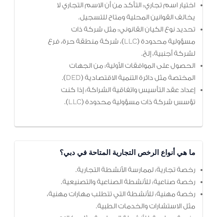
اختيار اسم تجاري: التأكد من أن الاسم التجاري لا
يخالف القوانين المحلية ومتاح للتسجيل.
تحديد نوع الكيان القانوني: مثل شركة ذات
مسؤولية محدودة (LLC)، شركة منطقة حرة، فرع
لشركة أجنبية، إلخ.
الحصول على الموافقات الأولية: من الجهات
المختصة مثل دائرة التنمية الاقتصادية (DED).
إعداد عقد التأسيس واتفاقية الشراكة: إذا كنت
تؤسس شركة ذات مسؤولية محدودة (LLC).
ما هي أنواع الرخص التجارية المتاحة في دبي؟
رخصة تجارية: لممارسة الأنشطة التجارية.
رخصة صناعية: للأنشطة الصناعية والتصنيعية.
رخصة مهنية: للأنشطة التي تتطلب مهارات مهنية،
مثل الاستشارات والخدمات الطبية.