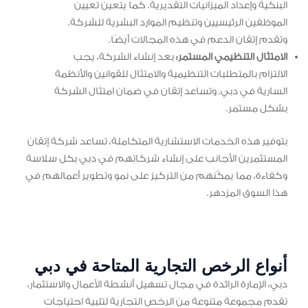
البنكية وإعداد الميزانيات التقديرية. كما يتعين تعيين
الموظفين الرئيسيين وتنظيم الموارد البشرية للشركة.
وتقدم إتقان الدعم في هذه المجالات أيضًا.
الامتثال التنظيمي المستمر:
بعد إنشاء الشركة، يجب
الالتزام بالمتطلبات التنظيمية والامتثال للقوانين والأنظمة
السارية في دبي. وتساعد إتقان في ضمان امتثال الشركة
بشكل مستمر.
بتوفير هذه الخدمات الاستشارية المتكاملة، تساعد شركة إتقان
المستثمرين الأجانب على إنشاء شركاتهم في دبي بكل سلاسة
وكفاءة، مما يمكّنهم من التركيز على نمو وتطوير أعمالهم في
هذا السوق المزدهر.
أنواع الرخص التجارية المتاحة في دبي
دبي، الإمارة الرائدة في مجال تسهيل أنشطة الأعمال والاستثمار،
تقدم مجموعة متنوعة من الرخص التجارية لتلبية احتياجات