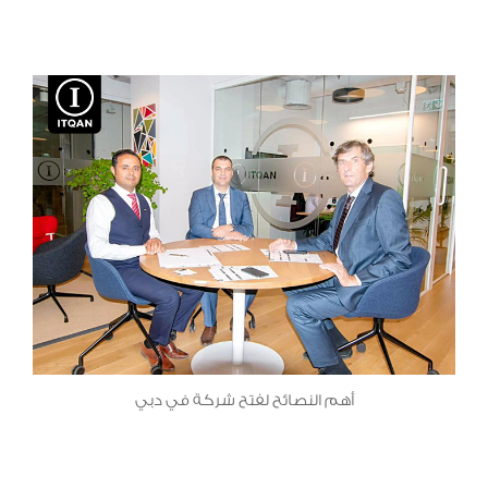
أهم النصائح لفتح شركة في دبي