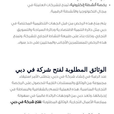
رخصة أنشطة إلكترونية:
تُمنح للشركات العاملة في
مجال التكنولوجيا والأنشطة الرقمية.
يتم منح هذه الرخص من قبل الجهات التنظيمية المختصة في
دبي مثل دائرة التنمية الاقتصادية ودائرة السياحة والتسويق
التجاري، وذلك بناءً على طبيعة النشاط التجاري للشركة. وتمنح
هذه الرخص للمستثمرين الأجانب والمحليين على حد سواء.
الوثائق المطلوبة لفتح شركة في دبي
عند الرغبة في إنشاء شركة في دبي، يتطلب الأمر استيفاء
مجموعة من الوثائق والمستندات اللازمة للحصول على الرخصة
التجارية المناسبة. هذه العملية تتسم بالشفافية والبساطة في
إجراءاتها، وتُعد دبي من الوجهات الرائدة عالميًا في سهولة
ممارسة الأعمال التجارية. الوثائق المطلوبة ل
فتح شركة في دبي
: