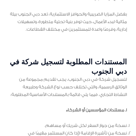
بفضل المزايا الضريبية والحوافز الاستثمارية، تعد دبي الجنوب بيئة
مثالية لبدء الأعمال، حيث توفر بنية تحتية متطورة، وتسهيلات
إدارية، وفرصًا واعدة للمستثمرين في مختلف القطاعات.
المستندات المطلوبة لتسجيل شركة في
دبي الجنوب
لتسجيل شركة في دبي الجنوب، يجب تقديم مجموعة من
الوثائق الرسمية، والتي تختلف حسب نوع الشركة وطبيعة
النشاط التجاري. فيما يلي قائمة بالمستندات الأساسية المطلوبة:
1. مستندات المؤسسين أو الشركاء
نسخة من جواز السفر لكل شريك أو مساهم.
نسخة من تأشيرة الإقامة (إذا كان المستثمر مقيمًا في