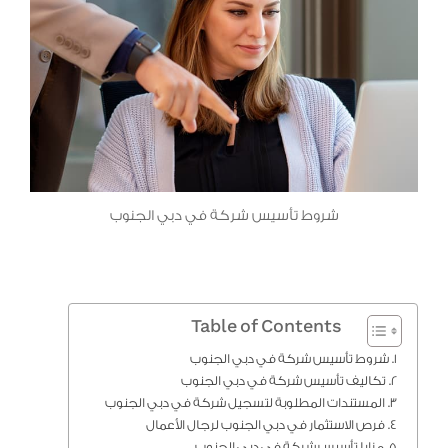
شروط تأسيس شركة في دبي الجنوب
Table of Contents
شروط تأسيس شركة في دبي الجنوب
تكاليف تأسيس شركة في دبي الجنوب
المستندات المطلوبة لتسجيل شركة في دبي الجنوب
فرص الاستثمار في دبي الجنوب لرجال الأعمال
مزايا تأسيس شركة في دبي الجنوب