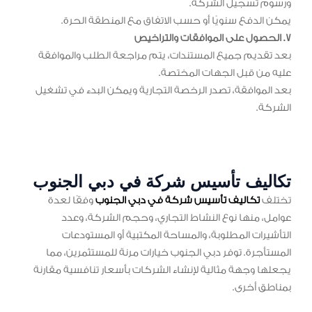
ورسوم تسجيل الشركة.
يمكن الدفع سنويًا أو حسب الاتفاق مع المنطقة الحرة.
7. الحصول على الموافقات والتراخيص
بعد تقديم جميع المستندات، يتم مراجعة الطلب والموافقة
عليه من قبل الجهات المختصة.
بعد الموافقة، تصدر الرخصة التجارية ويمكن البدء في تشغيل
الشركة.
تكاليف تأسيس شركة في دبي الجنوب
تختلف
تكاليف تأسيس شركة في دبي الجنوب
وفقًا لعدة
عوامل، منها نوع النشاط التجاري، وحجم الشركة، وعدد
التأشيرات المطلوبة، والمساحة المكتبية أو المستودعات
المستأجرة. توفر دبي الجنوب خيارات مرنة للمستثمرين، مما
يجعلها وجهة مثالية لإنشاء الشركات بأسعار تنافسية مقارنة
بمناطق أخرى.