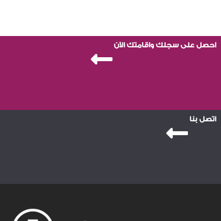
احصل على سجلك واقامتك الآن
اتصل بنا