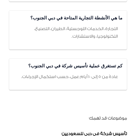
ما هي الأنشطة التجارية المتاحة في دبي الجنوب؟
التجارة، الخدمات اللوجستية، الطيران، التصنيع،
التكنولوجيا، والاستشارات.
كم تستغرق عملية تأسيس شركة في دبي الجنوب؟
عادةً من 5 إلى 10 أيام عمل، حسب استكمال الإجراءات.
موضوعات قد تهمك
تأسيس شركة في دبي للسعوديين