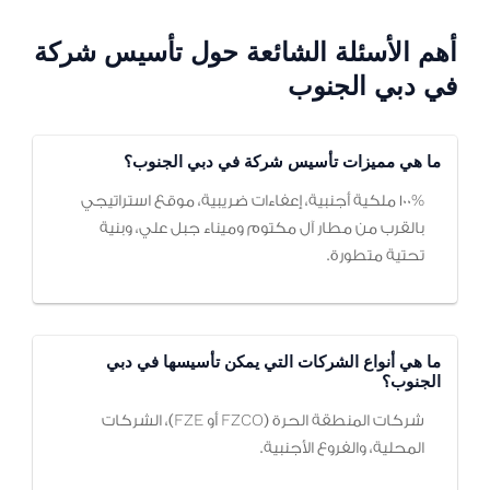
أهم الأسئلة الشائعة حول تأسيس شركة
في دبي الجنوب
ما هي مميزات تأسيس شركة في دبي الجنوب؟
100% ملكية أجنبية، إعفاءات ضريبية، موقع استراتيجي
بالقرب من مطار آل مكتوم وميناء جبل علي، وبنية
تحتية متطورة.
ما هي أنواع الشركات التي يمكن تأسيسها في دبي
الجنوب؟
شركات المنطقة الحرة (FZCO أو FZE)، الشركات
المحلية، والفروع الأجنبية.