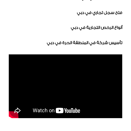
فتح سجل تجاري في دبي
أنواع الرخص التجارية في دبي
تأسيس شركة في المنطقة الحرة في دبي