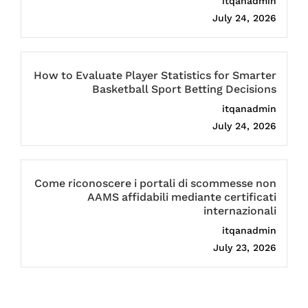
itqanadmin
July 24, 2026
How to Evaluate Player Statistics for Smarter
Basketball Sport Betting Decisions
itqanadmin
July 24, 2026
Come riconoscere i portali di scommesse non
AAMS affidabili mediante certificati
internazionali
itqanadmin
July 23, 2026