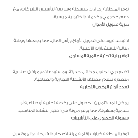
توفر المنطقة إجراءات مبسطة وسريعة لتأسيس الشركات، مع
دعم حكومي وخدمات إلكترونية ميسرة.
حرية تحويل الأموال
لا توجد قيود على تحويل الأرباح ورأس المال، مما يجعلها وجهة
مثالية للاستثمارات الأجنبية.
توافر بنية تحتية عالمية المستوى
تضم دبي الجنوب مكاتب حديثة، ومستودعات، ومرافق صناعية
متطورة تدعم مختلف الأنشطة التجارية والصناعية.
تعدد أنواع الرخص التجارية
يمكن للمستثمرين الحصول على رخصة تجارية أو صناعية أو
خدمية بسهولة، مما يوفر مرونة في اختيار النشاط المناسب.
سهولة الحصول على التأشيرات
توفر المنطقة خيارات إقامة مرنة لأصحاب الشركات والموظفين،