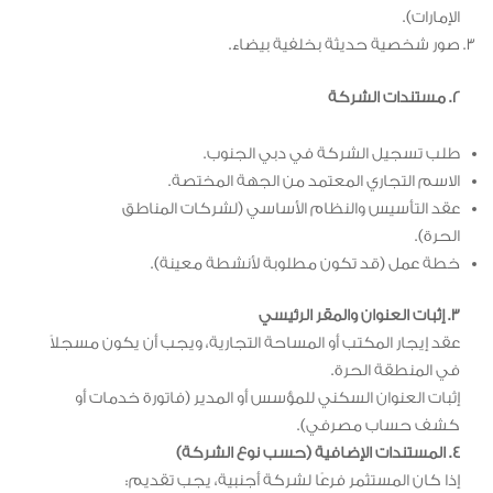
الإمارات).
صور شخصية حديثة بخلفية بيضاء.
2. مستندات الشركة
طلب تسجيل الشركة في دبي الجنوب.
الاسم التجاري المعتمد من الجهة المختصة.
عقد التأسيس والنظام الأساسي (لشركات المناطق
الحرة).
خطة عمل (قد تكون مطلوبة لأنشطة معينة).
3. إثبات العنوان والمقر الرئيسي
عقد إيجار المكتب أو المساحة التجارية، ويجب أن يكون مسجلاً
في المنطقة الحرة.
إثبات العنوان السكني للمؤسس أو المدير (فاتورة خدمات أو
كشف حساب مصرفي).
4. المستندات الإضافية (حسب نوع الشركة)
إذا كان المستثمر فرعًا لشركة أجنبية، يجب تقديم: