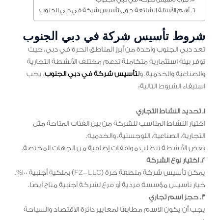
أهم الأسئلة الشائعة حول تأسيس شركة في دبي الجنوب
شروط تأسيس شركة في دبي الجنوب
تعد دبي الجنوب واحدة من أبرز المناطق الحرة في دبي، حيث
توفر بيئة استثمارية متكاملة تدعم مختلف الأنشطة التجارية
والصناعية والخدمية. و
ل
تأسيس شركة في دبي الجنوب
، يجب
استيفاء الشروط التالية:
1. تحديد النشاط التجاري
اختيار النشاط المناسب للشركة من بين الفئات المتاحة مثل
التجارية، الصناعية، اللوجستية، والخدمية.
بعض الأنشطة تتطلب موافقات إضافية من الجهات المختصة.
2. اختيار نوع الشركة
يمكن تأسيس شركة منطقة حرة (FZ-LLC) بملكية أجنبية 100%.
خيار تأسيس مؤسسة فردية أو فرع لشركة أجنبية متاح أيضًا.
3. حجز اسم تجاري
يجب أن يكون الاسم مطابقًا لمعايير دائرة الاقتصاد والسياحة