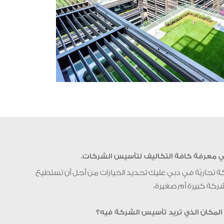
ي معرفة كافة التكاليف لتأسيس الشركات.
 تجاريّة في دبي عليك تحديد الخيارات من أجل أن تستطيع
شركة كبيرة أم صغيرة،
المكان الذي تريد تأسيس الشركة فيه؟