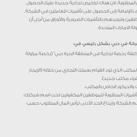
المطلوبة، لان هناك تراخيص تجارية جديدة عليك الحصول
 بالإضافة إلى الحصول على تأشيرات للعاملين في الشركة.
ين وتزويدهم بالتأشيرات الضرورية والأوراق من أجل أن
ة الامارات المتحدة.
ركة في دبي بشكل رئيسي في:
“تكلفة رخصة تجارية في المنطقة الحرة دبي” (رخصة مزاولة
لمكتب الذي تود القيام بعملك التجاري من خلاله (الإيجار
شراء مكتب جديد).
 الشركة وإيداع الحد الأدنى لرأس المال المطلوب حسب