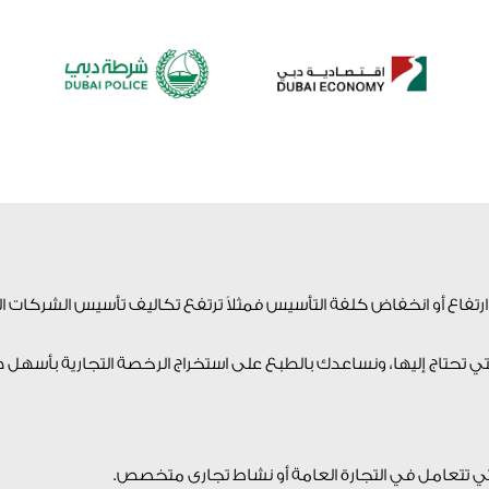
 ارتفاع أو انخفاض كلفة التأسيس فمثلاً ترتفع تكاليف تأسيس الشركات ا
لتي تحتاج إليها، ونساعدك بالطبع على استخراج الرخصة التجارية بأسهل 