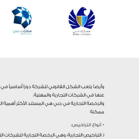
وأيضاً يلعب الشكل القانوني للشركة دوراً أساسياً في
عنها في الشركات التجارية والمهنية.
والرخصة التجارية في دبي هي المستند الأكثر أهمية ا
ممكنة
• أنواع التراخيص:
1. التراخيص التجارية: وهي الرخصة التجارية للشركات التي تتعامل في التجارة العامة أو نشاط تجارى متخصص.