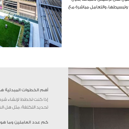
تبسيطها، والتعامل مباشرة مع
أهم الخطوات المبدئية ه
إذا كنت تخطط لإنشاء شركة
تحديد التكلفة، مثل هل ال
كم عدد العاملين وما هو 