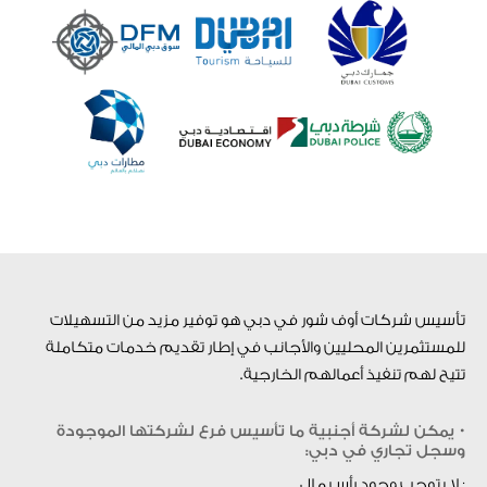
تأسيس شركات أوف شور في دبي هو توفير مزيد من التسهيلات
للمستثمرين المحليين والأجانب في إطار تقديم خدمات متكاملة
تتيح لهم تنفيذ أعمالهم الخارجية.
• يمكن لشركة أجنبية ما تأسيس فرع لشركتها الموجودة
وسجل تجاري في دبي:
· لا يتوجب وجود رأس مال