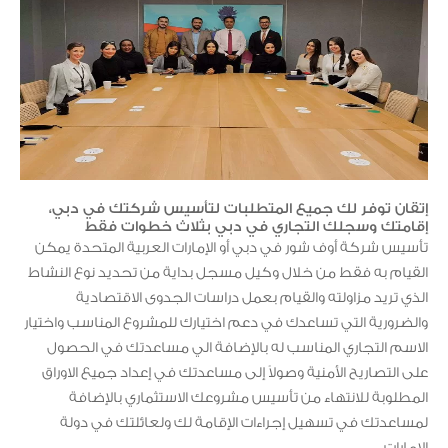
إتقان توفر لك جميع المتطلبات لتأسيس شركتك في دبي،
إقامتك وسجلك التجاري في دبي بثلاث خطوات فقط
تأسيس شركة أوف شور في دبي أو الإمارات العربية المتحدة يمكن
القيام به فقط من خلال وكيل مسجل بداية من تحديد نوع النشاط
الذي تريد مزاولته والقيام بعمل دراسات الجدوى الاقتصادية
والضرورية التي تساعدك في دعم اختيارك للمشروع المناسب واختيار
الاسم التجاري المناسب له بالإضافة الي مساعدتك في الحصول
على التصاريح الأمنية وصولاً إلى مساعدتك في إعداد جميع الاوراق
المطلوبة للانتهاء من تأسيس مشروعك الاستثماري بالإضافة
لمساعدتك في تسهيل إجراءات الإقامة لك ولعائلتك في دولة
الإمارات.