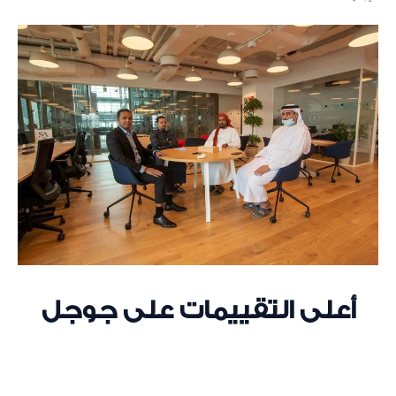
أعلى التقييمات على جوجل