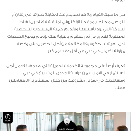
كل ما عليك القيام به هو تحديد وقت لمقابلة خبرائنا في إتقان أو
التواصل معنا عبر موقعنا الإلكتروني لمناقشة تفاصيل نشاط
الشركة التي تود تأسيسها وتقديم جميع المستندات الشخصية
المطلوبة لهم ومن ثم سنقوم بالنيابة عنك بإتمام جميع الخطوات
لدى الهيئات الحكومية المختلفة من أجل الحصول على رخصة
مزاولة الأعمال في دبي في أقل وقت ممكن.
تعرف أيضاً على مجموعة الخدمات المميزة التي نقدمها لك من أجل
الاستثمار في الامارات من دراسة الجدوى للمشاريع في دبي
ومساعدتك في تمويل مشروعك من خلال المستثمرين المتعاملين
معنا.