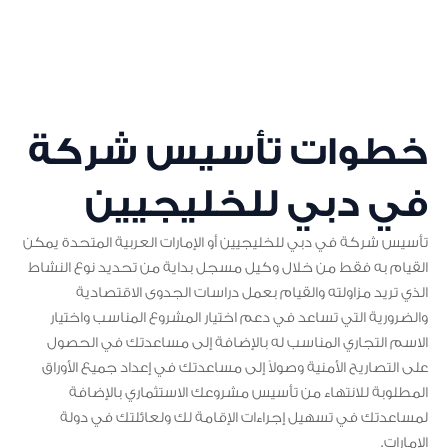
خطوات تأسيس شركة
في دبي للخليجيين
تأسيس شركة في دبي للخليجيين أو الإمارات العربية المتحدة يمكن
القيام به فقط من خلال وكيل مسجل بداية من تحديد نوع النشاط
الذي تريد مزاولته والقيام بعمل دراسات الجدوى الاقتصادية
والضرورية التي تساعد في دعم اختيار المشروع المناسب واختيار
الاسم التجاري المناسب له بالإضافة إلى مساعدتك في الحصول
على التصاريح الأمنية وصولاً إلى مساعدتك في إعداد جميع الأوراق
المطلوبة للانتهاء من تأسيس مشروعك الاستثماري بالإضافة
لمساعدتك في تسهيل إجراءات الإقامة لك ولعائلتك في دولة
الإمارات.