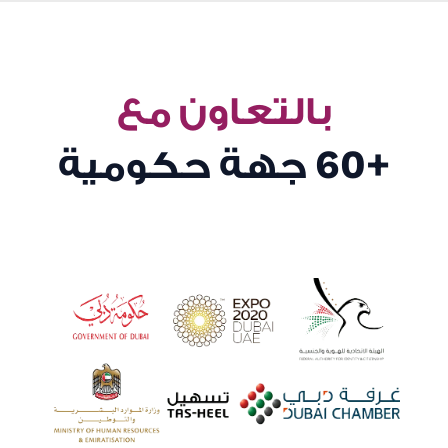
بالتعاون مع
+60
جهة حكومية