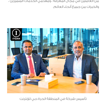
من العاملين في مجال المعرفة ، ومقدمي الخدمات المتميزين ،
والخبرات من جميع أنحاء العالم.
تأسيس شركة في المنطقة الحرة دبي للإنترنت