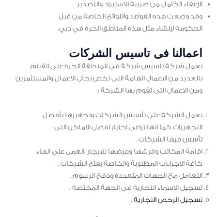
الإعفاء الكامل من ضريبة الاستيراد والتصدير
وقد وضعت هذه القواعد واللوائح الخاصة من قبل
الحكومة لإنشاء مثل هذه المناطق الحرة في دبي.
اعمالنا فى تاسيس الشركات
تعمل شركة تاسيس شركة فى المنطقة الحرة على القيام
بالعديد من الاعمال الهامة التى تخص رجال الاعمال والمستثمرين
ومن الاعمال التى تقوم بها الشركة :
تعمل الشركة على تأسيس الشركات وتجهيزها بأفضل
التجهيزات كما انها تراعى اختيار افضل الاماكن التى
تأسس فيها الشركات .
اقامة المكاتب وفرشها وعرضها للايجار .العمل على انهاء
كافة الاجراءات المطلوبة والخاصة بفتح الشركات .
التعامل مع الجهات المتعددة ودفع الرسوم .
تسجيل الاسماء التجارية فى الجهة المختصة .
تسجيل الرخص التجارية
.