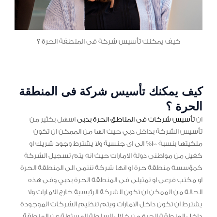
كيف يمكنك تأسيس شركة فى المنطقة الحرة ؟
كيف يمكنك تأسيس شركة فى المنطقة
الحرة ؟
ان
تأسيس شركات فى المناطق الحرة بدبى
اسهل بكثير من
تأسيس الشركة بداخل دبي حيث انها من الممكن ان تكون
ملكيتها بنسبة 100% الى اى جنسية ولا يشترط وجود شريك او
كفيل من مواطنى دولة الامارات حيث انه يتم تسجيل الشركة
كمؤسسة منطقة حرة او انها شركة تنتمى الى المنطقة الحرة
او مكتب فرعى او تمثيلى فى المنطقة الحرة بدبي وفى هذه
الحالة من الممكن ان تكون الشركة الرئيسية خارج الامارات ولا
يشترط ان تكون داخل الامارات ويتم تنظيم الشركات الموجودة
داخل المنطقة الحرة من خلال السلطة المسئولة عن المنطقة