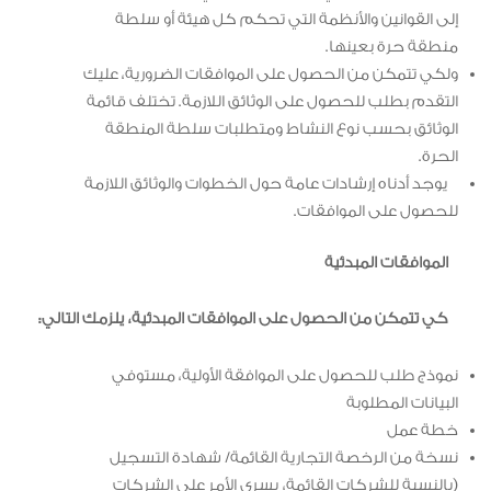
إلى القوانين والأنظمة التي تحكم كل هيئة أو سلطة
منطقة حرة بعينها.
ولكي تتمكن من الحصول على الموافقات الضرورية، عليك
التقدم بطلب للحصول على الوثائق اللازمة. تختلف قائمة
الوثائق بحسب نوع النشاط ومتطلبات سلطة المنطقة
الحرة.
يوجد أدناه إرشادات عامة حول الخطوات والوثائق اللازمة
للحصول على الموافقات.
الموافقات المبدئية
كي تتمكن من الحصول على الموافقات المبدئية، يلزمك التالي:
نموذج طلب للحصول على الموافقة الأولية، مستوفي
البيانات المطلوبة
خطة عمل
نسخة من الرخصة التجارية القائمة/ شهادة التسجيل
(بالنسبة للشركات القائمة، يسري الأمر على الشركات