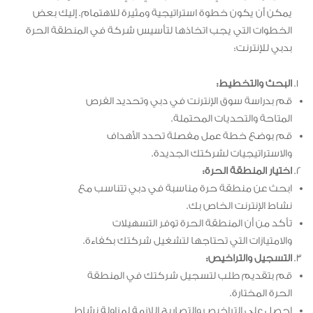
يمكن أن يكون خطوة استراتيجية ومثيرة للاهتمام. إليك بعض
الخطوات التي يجب اتخاذها لتأسيس شركة في المنطقة الحرة
بدبي للإنترنت:
البحث والتخطيط:
قم بدراسة سوق الإنترنت في دبي وتحديد الفرص
المتاحة والتحديات المحتملة.
قم بوضع خطة عمل مفصلة تحدد الأهداف
والاستراتيجيات لشركتك الجديدة.
اختيار المنطقة الحرة:
ابحث عن منطقة حرة مناسبة في دبي تتناسب مع
نشاط الإنترنت الخاص بك.
تأكد من أن المنطقة الحرة توفر التسهيلات
والامتيازات التي تحتاجها لتشغيل شركتك بكفاءة.
التسجيل والتراخيص:
قم بتقديم طلب لتسجيل شركتك في المنطقة
الحرة المختارة.
احصل على التراخيص والتصاريح اللازمة لمزاولة نشاط