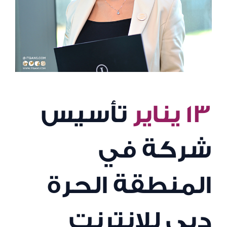
١٣ يناير
تأسيس
شركة في
المنطقة الحرة
دبي للإنترنت