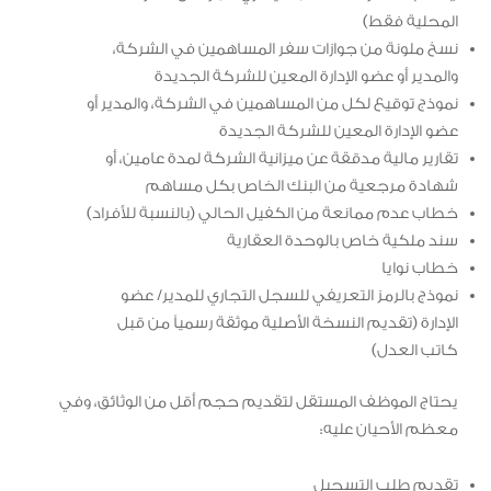
المحلية فقط)
نسخ ملونة من جوازات سفر المساهمين في الشركة،
والمدير أو عضو الإدارة المعين للشركة الجديدة
نموذج توقيع لكل من المساهمين في الشركة، والمدير أو
عضو الإدارة المعين للشركة الجديدة
تقارير مالية مدققة عن ميزانية الشركة لمدة عامين، أو
شهادة مرجعية من البنك الخاص بكل مساهم
خطاب عدم ممانعة من الكفيل الحالي (بالنسبة للأفراد)
سند ملكية خاص بالوحدة العقارية
خطاب نوايا
نموذج بالرمز التعريفي للسجل التجاري للمدير/ عضو
الإدارة (تقديم النسخة الأصلية موثقة رسمياً من قبل
كاتب العدل)
يحتاج الموظف المستقل لتقديم حجم أقل من الوثائق، وفي
معظم الأحيان عليه:
تقديم طلب التسجيل