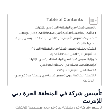
Table of Contents
تأسيس شركة في المنطقة الحرة دبي للإنترنت
الأشكال القانونية للشركة في المنطقة الحرة دبي للإنترنت
خطوات تأسيس تأسيس شركة في المنطقة الحرة فى مدينة
دبي للإنترنت
كيف يمكنك تأسيس شركة فى المنطقة الحرة ؟
تأسيس شركة في المنطقة الحرة
مزايا تأسيس شركة في المنطقة الحرة دبي للإنترنت
إيجابيات بدء عملك في المناطق الحرة دبي
اعمالنا فى تاسيس الشركات
الأسئلة الشائعة حول تأسيس شركة في منطقة حرة في دبي
للإنترنت
تأسيس شركة في المنطقة الحرة دبي
للإنترنت
تأسيس شركة في منطقة حرة في دبي مخصصة للإنترنت