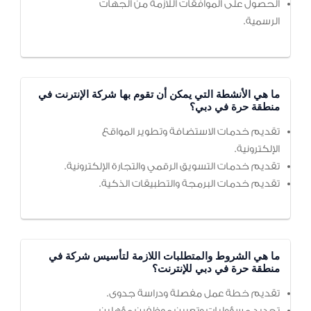
الحصول على الموافقات اللازمة من الجهات
الرسمية.
ما هي الأنشطة التي يمكن أن تقوم بها شركة الإنترنت في
منطقة حرة في دبي؟
تقديم خدمات الاستضافة وتطوير المواقع
الإلكترونية.
تقديم خدمات التسويق الرقمي والتجارة الإلكترونية.
تقديم خدمات البرمجة والتطبيقات الذكية.
ما هي الشروط والمتطلبات اللازمة لتأسيس شركة في
منطقة حرة في دبي للإنترنت؟
تقديم خطة عمل مفصلة ودراسة جدوى.