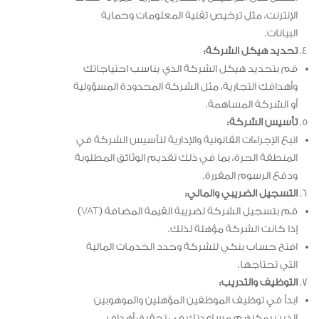
الإنترنت، مثل ترخيص تقنية المعلومات وحماية
البيانات.
تحديد هيكل الشركة:
قم بتحديد هيكل الشركة الذي يناسب احتياجاتك
وأهدافك التجارية، مثل الشركة المحدودة المسؤولية
أو الشركة المساهمة.
تأسيس الشركة:
اتبع الإجراءات القانونية والإدارية لتأسيس الشركة في
المنطقة الحرة، بما في ذلك تقديم الوثائق المطلوبة
ودفع الرسوم المقررة.
التسجيل الضريبي والمالي:
قم بتسجيل الشركة لضريبة القيمة المضافة (VAT)
إذا كانت الشركة مؤهلة لذلك.
افتح حساب بنكي للشركة وحدد الخدمات المالية
التي تحتاجها.
التوظيف والتدريب:
ابدأ في توظيف الموظفين المؤهلين والموهوبين
الذين يمكنهم مساعدتك في تحقيق أهداف