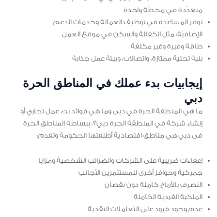
متعدّدة في محطّة واحدة
توفر المساعدة في توظيف العمالة وخدمات الدعم
الإضافيّة، مثل الكفالة والسكن في موقع العمل
طاقة وفيرة وغير مكلفة
بنية تحتية ممتازة، واتصالات، وبيئة عمل جذابة
إيجابيات بدء عملك في المناطق الحرة
دبي
ما هي المنطقة الحرة في دبي وما هي فوائد بدء عمل تجاري أو
إنشاء شركة في المنطقة الحرة دبي؟، ببساطة المناطق الحرة
في دبي هي مناطق اقتصادية أطلقتها الحكومة وتقدم:
إعفاءات ضريبية على الشركات والضرائب الشخصية ومزايا
جمركية وحوافز أخرى للمستثمرين الأجانب
التصرف بالأرباح كاملة دون نقصان
الملكية الفردية الكاملة
عدم وجود قيود على التعاملات النقدية