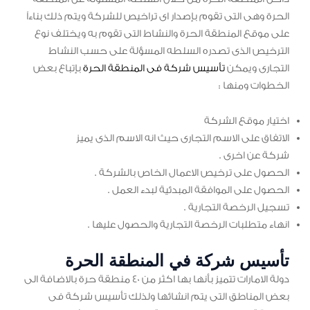
الحرة وهى التى تقوم بإصدار اى تراخيص للشركة ويتم ذلك بناءاً
على موقع المنطقة الحرة والنشاط التى تقوم به ويختلف نوع
الترخيص الذى تصدره السلطه المسؤلة على حسب النشاط
التجارى ويمكن
تأسيس شركة فى المنطقة الحرة
بإتباع بعض
الخطوات ومنها :
اختيار موقع الشركة
الاتفاق على الاسم التجارى حيث انه الاسم الذى يميز
شركة عن اخرى .
الحصول على ترخيص الاعمال الخاص بالشركة .
الحصول على الموافقة المبدئية لبدء العمل .
تسجيل الرخصة التجارية .
انهاء متطلبات الرخصة التجارية والحصول عليها .
تأسيس شركة في المنطقة الحرة
دولة الامارات تتميز بأنها بها اكثر من 40 منطقة حرة بالاضافة الى
بعض المناطق التى يتم انشائها ولذلك تأسيس شركة فى