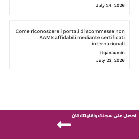
July 24, 2026
Come riconoscere i portali di scommesse non
AAMS affidabili mediante certificati
internazionali
itqanadmin
July 23, 2026
احصل على سجلك واقامتك الآن