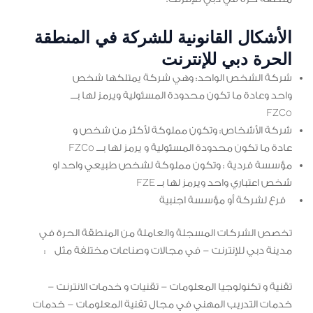
الأشكال القانونية للشركة في المنطقة
الحرة دبي للإنترنت
شركة الشخص الواحد: وهي شركة يمتلكها شخص
واحد وعادة ما تكون محدودة المسئولية ويرمز لها بـــ
FZCo
شركة الأشخاص: وتكون مملوكة لأكثر من شخص و
عادة ما تكون محدودة المسئولية و يرمز لها بـــ FZCo
مؤسسة فردية : وتكون مملوكة لشخص طبيعي واحد او
شخص اعتباري واحد ويرمز لها بــ FZE
فرع لشركة أو مؤسسة اجنبية
تخصص الشركات المسجلة والعاملة من المنطقة الحرة في
مدينة دبي للإنترنت – في مجالات وصناعات مختلفة مثل :
تقنية و تكنولوجيا المعلومات – تقنيات و خدمات الانترنت –
خدمات التدريب المهني في مجال تقنية المعلومات – خدمات