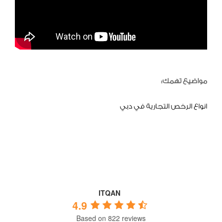
مواضيع تهمك:
انواع الرخص التجارية في دبي
ITQAN
4.9
Based on 822 reviews