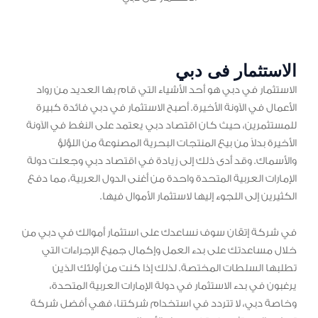
الاستثمار فى دبي
الاستثمار في دبي هو أحد الأشياء التي قام بها العديد من رواد
الأعمال في الآونة الأخيرة. أصبح الاستثمار في دبي فائدة كبيرة
للمستثمرين، حيث كان اقتصاد دبي يعتمد على النفط في الآونة
الأخيرة بدلاً من بيع المنتجات البحرية المصنوعة من اللؤلؤ
والأسماك. وقد أدى ذلك إلى زيادة في اقتصاد دبي وجعلت دولة
الإمارات العربية المتحدة واحدة من أغنى الدول العربية، مما دفع
الكثيرين إلى اللجوء إليها لاستثمار الأموال فيها.
في شركة إتقان سوف نساعدك على استثمار أموالك في دبي من
خلال مساعدتك على بدء العمل وإكمال جميع الإجراءات التي
تطلبها السلطات المختصة. لذلك إذا كنت من أولئك الذين
يرغبون في بدء الاستثمار في دولة الإمارات العربية المتحدة،
وخاصة دبي، لا تتردد في استخدام شركتنا، فهي أفضل شركة