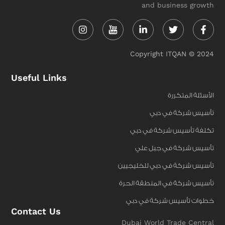
and business growth
Instagram
Linkedin-
Twitter
Face
in
f
Copyright ITQAN © 2024
Useful Links
الأسئلة المتكررة
تأسيس شركة في دبي
تكلفة تأسيس شركة في دبي
تأسيس شركة في جبل علي
تأسيس شركة في دبي للخليجيين
تأسيس شركة في المنطقة الحرة
خطوات تأسيس شركة في دبي
Contact Us
Dubai World Trade Central