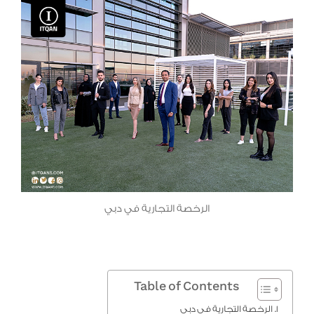
الرخصة التجارية في دبي
Table of Contents
الرخصة التجارية في دبي