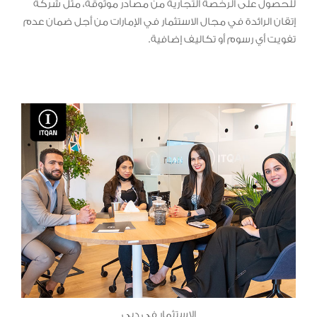
للحصول على الرخصة التجارية من مصادر موثوقة، مثل شركة
إتقان الرائدة في مجال الاستثمار في الإمارات من أجل ضمان عدم
تفويت أي رسوم أو تكاليف إضافية.
الاستثمار فى دبي