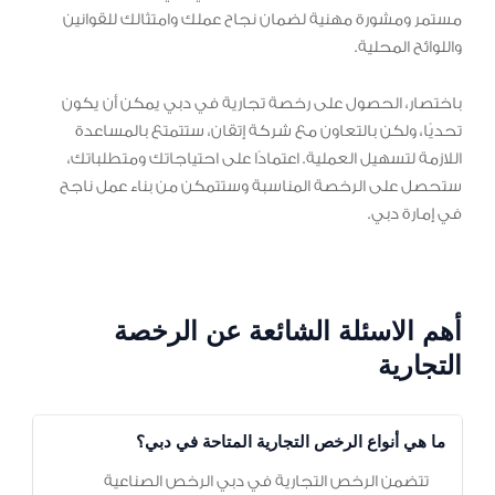
مستمر ومشورة مهنية لضمان نجاح عملك وامتثالك للقوانين
واللوائح المحلية.
باختصار، الحصول على رخصة تجارية في دبي يمكن أن يكون
تحديًا، ولكن بالتعاون مع شركة إتقان، ستتمتع بالمساعدة
اللازمة لتسهيل العملية. اعتمادًا على احتياجاتك ومتطلباتك،
ستحصل على الرخصة المناسبة وستتمكن من بناء عمل ناجح
في إمارة دبي.
أهم الاسئلة الشائعة عن الرخصة
التجارية
ما هي أنواع الرخص التجارية المتاحة في دبي؟
تتضمن الرخص التجارية في دبي الرخص الصناعية