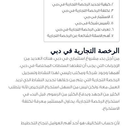
كيفية تجديد الرخصة التجارية في دبي
تكلفة الرخصة التجارية في دبي
الاستثمار فى دبي
تأسيس شركة فى دبي
تعرف على الرخصة التجارية في دبي
أهم الاسئلة الشائعة عن الرخصة التجارية
الرخصة التجارية في دبي
من أجل بدء مشروع استثماري في دبي، هناك العديد من
الإجراءات التي يجب أن تنفذها السلطات المختصة في دبي.
أهمها وجود شركة ومكتب رئيسي لهذا النشاط وتسجيل
الرخصة التجارية التي يتم من خلالها تحديد النشاط الذي تريد
العمل معه، ولكن ليس من السهل استخراج الترخيص لأنه يتطلب
الكثير من الجهد ويدفع الكثير من الرسوم. قبل البدء في
استخراج الرخصة التجارية، يحاول المستثمر معرفة تكلفة
الاستخراج.
لأن حساب التكاليف هو أحد أهم العوامل لنجاح التخطيط