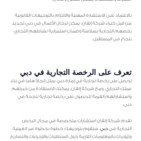
بالاعتماد على الاستشارة المهنية والالتزام بالتوجيهات القانونية
من قبل خبراء شركة إتقان، يمكن لرجال الأعمال في دبي تجديد
رخصهم التجارية بسلاسة وضمان استمرارية نشاطهم التجاري
بنجاح في المستقبل.
تعرف على الرخصة التجارية في دبي
تحصل على رخصة تجارية في إمارة دبي يمثل إنجازًا هامًا في بناء
عملك التجاري. ومع شركة إتقان، يمكنك الاستفادة من خبرتهم
واستشاراتهم القيمة للحصول على رخصة تجارية ناجحة في
دبي.
تقدم شركة إتقان استشارات متخصصة في مجال الرخص
التجارية في
دبي
. ستقوم بتوجيهك خطوة بخطوة عبر العملية
وتزويدك بالمعلومات اللازمة حول المتطلبات والإجراءات والتصاريح