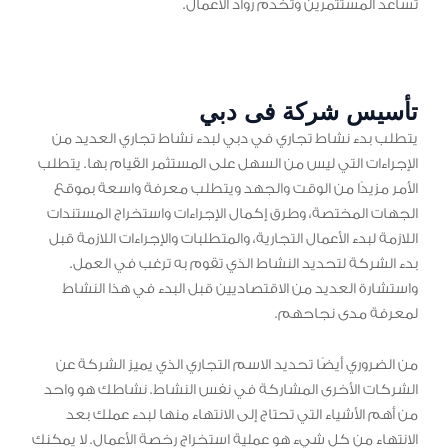
تساعد المستثمرين وتخدم رواد الأعمال.
تأسيس شركة فى دبي
يتطلب بدء نشاط تجاري في دبي لبدء نشاط تجاري العديد من
الإجراءات التي ليس من السهل على المستثمر القيام بها. يتطلب
الأمر مزيدًا من الوقت والجهد ويتطلب معرفة واسعة بموقع
الجهات المختصة، وطرق إكمال الإجراءات واستخراج المستندات
اللازمة لبدء الأعمال التجارية، والمتطلبات والإجراءات اللازمة قبل
بدء الشركة لتحديد النشاط الذي تقوم به ترغب في العمل.
واستشارة العديد من الاقتصاديين قبل البدء في هذا النشاط
لمعرفة مدى نجاحهم.
من الضروري أيضًا تحديد الاسم التجاري الذي يميز الشركة عن
الشركات الأخرى المشاركة في نفس النشاط. نشاطك هو واحد
من أهم الأشياء التي تحتاج إلى الانتهاء منها لبدء عملك بعد
الانتهاء من كل شيء هو عملية استخراج رخصة الأعمال. لا يمكنك