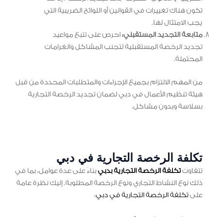
تكون هناك تغييرات في القوانين أو اللوائح الضريبية التي
يجب الامتثال لها.
متابعة التجديد المستقبلي:
احرص على تتبع مواعيد
تجديد الرخصة المستقبلية لتجنب المشاكل والغرامات
المحتملة.
من المهم الالتزام بجميع الإجراءات والمتطلبات المحددة من قبل
هيئة تنظيم الأعمال في دبي لضمان تجديد الرخصة التجارية
بسلاسة وبدون مشاكل.
تكلفة الرخصة التجارية في دبي
تتفاوت
تكلفة الرخصة التجارية بدبي
بناءً على عدة عوامل، بما في
ذلك نوع النشاط التجاري ونوع الرخصة المطلوبة. إليك نظرة عامة
على
تكلفة الرخصة التجارية في دبي
: