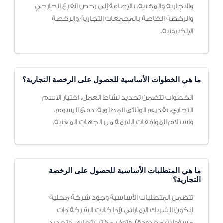
والتجارية والمهنية، بالإضافة إلى رخص الفرع الخارجي
والرخصة الخاصة بالمجمعات التجارية والرخصة
الإلكترونية.
ما هي الخطوات الأساسية للحصول على الرخصة التجارية؟
الخطوات تتضمن تحديد نشاط العمل، اختيار الاسم
التجاري، تقديم الوثائق المطلوبة، دفع الرسوم،
واستلام الموافقات اللازمة من الجهات المعنية.
ما هي المتطلبات الأساسية للحصول على الرخصة
التجارية؟
تتضمن المتطلبات الأساسية وجود شركة محلية
لتكون الشريك الإماراتي (إذا كانت الشركة ذات
مسؤولية محدودة)، وتوفر مكتب تجاري، وتحديد