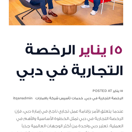
١٥ يناير
الرخصة
التجارية في دبي
١٥ يناير POSTED AT
الرخصة التجارية في دبي
,
خدمات تأسيس شركة بالامارات
itqanadmin
عندما يتعلق الأمر بإقامة عمل تجاري ناجح في إمارة دبي، فإن
الرخصة التجارية في دبي تمثل الخطوة الأساسية والأهم في
العملية. تعتبر دبي واحدة من أكثر الوجهات العالمية جذباً