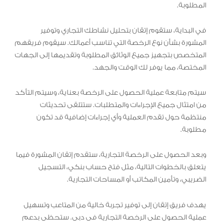
المطلوبة.
في البداية، ستقوم إتقان بتحليل نشاطك التجاري وتوفير
المشورة بشأن نوع الرخصة التي تناسب أعمالك. سيقوم فريقهم
المتخصص بتجهيز جميع الوثائق المطلوبة وتقديمها إلى الجهات
المختصة، مما يوفر لك الوقت والجهد.
سيتم متابعة عملية الحصول على الرخصة بعناية، وسيتم التأكد
من امتثال جميع الإجراءات والمتطلبات. ستتلقى تحديثات
منتظمة حول تقدم العملية وأي إجراءات إضافية قد تكون
مطلوبة.
وبعد الحصول على الرخصة التجارية، ستقدم إتقان المشورة فيما
يتعلق بالخطوات التالية، مثل فتح حساب بنكي، التسجيل
الضريبي، وتأمين المكاتب أو المساحات التجارية.
يهدف فريق إتقان إلى توفير تجربة خالية من المتاعب وتسهيل
عملية الحصول على الرخصة التجارية في دبي. ستحظى بدعم